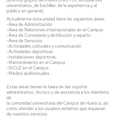
distintos grupos de interés (PAS PDI, estudiantes
universitarios, de bachiller, de la experiencia y al
público en general).
Actualmente esta unidad tiene las siguientes áreas:
-Área de Administración
-Área de Relaciones internacionales en el Campus
-Área de Conserjería y distribución y reparto
-Área de Servicios:
-Actividades culturales y comunicación
-Actividades deportivas
-Instalaciones deportivas.
-Mantenimiento en el Campus
-SICUZ en el Campus
-Medios audiovisuales
Estas áreas tienen la tarea de dar soporte
administrativo, técnico y de asistencia a los miembros
de
la comunidad universitaria del Campus de Huesca, así
como atender a los usuarios externos que requieran
de nuestros servicios.