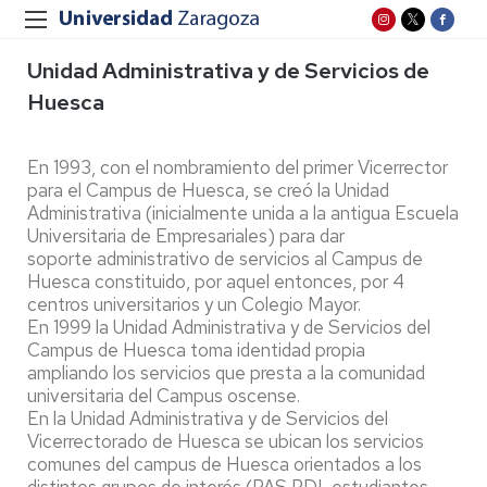
Unidad Administrativa y de Servicios de
Huesca
En 1993, con el nombramiento del primer Vicerrector
para el Campus de Huesca, se creó la Unidad
Administrativa (inicialmente unida a la antigua Escuela
Universitaria de Empresariales) para dar
soporte administrativo de servicios al Campus de
Huesca constituido, por aquel entonces, por 4
centros universitarios y un Colegio Mayor.
En 1999 la Unidad Administrativa y de Servicios del
Campus de Huesca toma identidad propia
ampliando los servicios que presta a la comunidad
universitaria del Campus oscense.
En la Unidad Administrativa y de Servicios del
Vicerrectorado de Huesca se ubican los servicios
comunes del campus de Huesca orientados a los